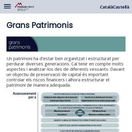
Català
Castellà
Grans Patrimonis
Un patrimoni ha d’estar ben organitzat i estructurat per
perdurar diverses generacions. Cal tenir en compte molts
aspectes i analitzar-los des de diferents vessants. Davant
un objectiu de preservació de capital és important
controlar els riscos financers i alhora estructurar el
patrimoni de manera adequada.